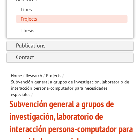
Lines
Projects
Thesis
Publications
Contact
Home
/
Research
/
Projects
/
Subvención general a grupos de investigación, laboratorio de
interacción persona-computador para necesidades
especiales
/
Subvención general a grupos de
investigación, laboratorio de
interacción persona-computador para