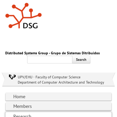
Distributed Systems Group - Grupo de Sistemas Ditribuidos
Search
UPV/EHU · Faculty of Computer Science
Department of Computer Architecture and Technology
Home
Members
Research