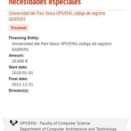
necesidades especiales
Universidad del País Vasco UPV/EHU, código de registro
GIU09/01
Finished
Financing Entity:
Universidad del País Vasco UPV/EHU, código de registro
GIU09/01
Amount:
20.400 €
Start date:
2010-01-01
Final date:
2012-12-31
Director(s):
UPV/EHU · Faculty of Computer Science
Department of Computer Architecture and Technology