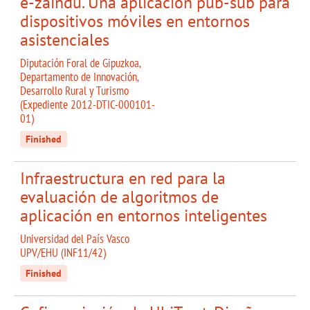
e-zaindu. Una aplicación pub-sub para
dispositivos móviles en entornos
asistenciales
Diputación Foral de Gipuzkoa,
Departamento de Innovación,
Desarrollo Rural y Turismo
(Expediente 2012-DTIC-000101-
01)
Finished
Infraestructura en red para la
evaluación de algoritmos de
aplicación en entornos inteligentes
Universidad del País Vasco
UPV/EHU (INF11/42)
Finished