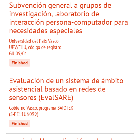
Subvención general a grupos de
investigación, laboratorio de
interacción persona-computador para
necesidades especiales
Universidad del País Vasco
UPV/EHU, código de registro
GIU09/01
Finished
Evaluación de un sistema de ámbito
asistencial basado en redes de
sensores (EvalSARE)
Gobierno Vasco, programa SAIOTEK
(S-PE11UN099)
Finished