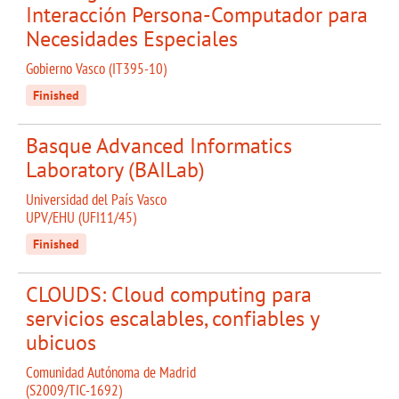
Interacción Persona-Computador para
Necesidades Especiales
Gobierno Vasco (IT395-10)
Finished
Basque Advanced Informatics
Laboratory (BAILab)
Universidad del País Vasco
UPV/EHU (UFI11/45)
Finished
CLOUDS: Cloud computing para
servicios escalables, confiables y
ubicuos
Comunidad Autónoma de Madrid
(S2009/TIC-1692)