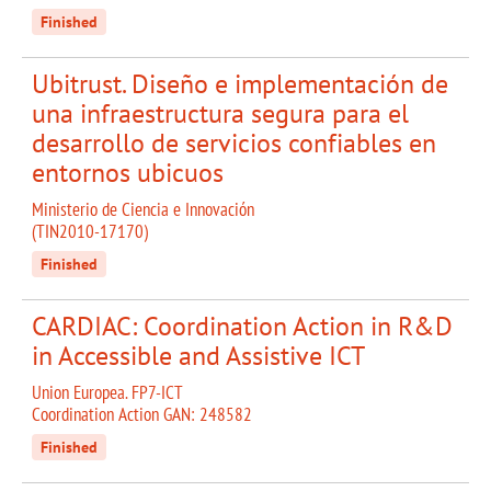
Finished
Ubitrust. Diseño e implementación de
una infraestructura segura para el
desarrollo de servicios confiables en
entornos ubicuos
Ministerio de Ciencia e Innovación
(TIN2010-17170)
Finished
CARDIAC: Coordination Action in R&D
in Accessible and Assistive ICT
Union Europea. FP7-ICT
Coordination Action GAN: 248582
Finished