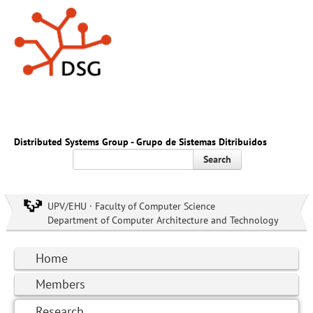
Distributed Systems Group - Grupo de Sistemas Ditribuidos
Search
UPV/EHU · Faculty of Computer Science
Department of Computer Architecture and Technology
Home
Members
Research