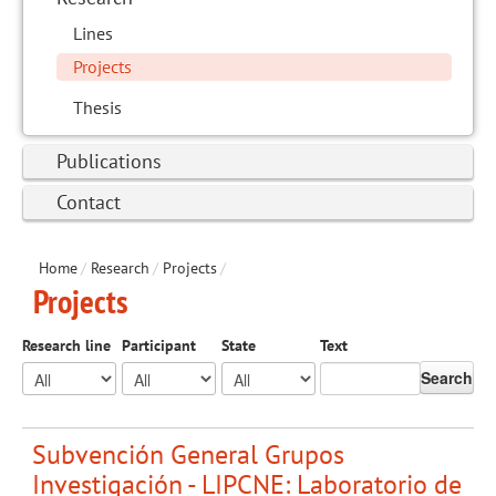
Lines
Projects
Thesis
Publications
Contact
Home
/
Research
/
Projects
/
Projects
Research line
Participant
State
Text
Search
Subvención General Grupos
Investigación - LIPCNE: Laboratorio de